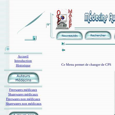
Accueil
Introduction
Ce Menu permet de changer de CPS
Historique
Freewares médicaux
Sharewares médicaux
Freewares non médicaux
Sharewares non médicaux