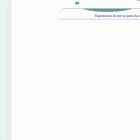
Reproduction de tout ou partie du si