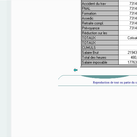
Reproduction de tout ou partie du si