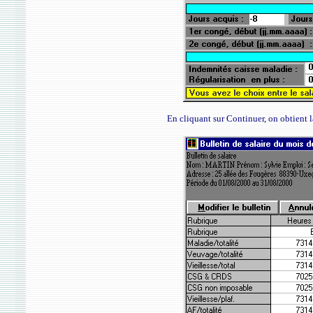
En cliquant sur Continuer, on obtient la