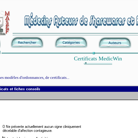
Certificats MedicWin
 ses modèles d'ordonnances, de certificats...