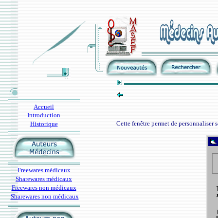
Accueil
Introduction
Cette fenêtre permet de personnaliser so
Historique
Freewares médicaux
Sharewares médicaux
Freewares non médicaux
Sharewares non médicaux