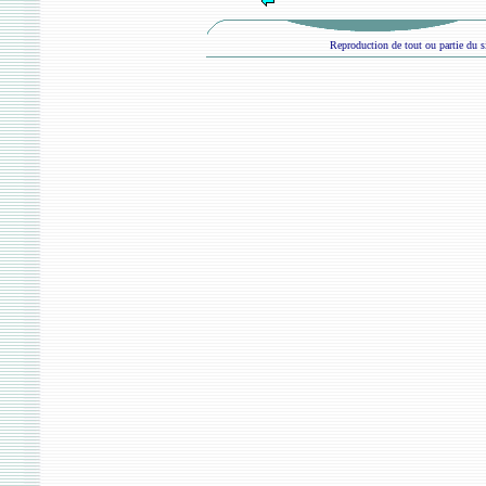
Reproduction de tout ou partie du si