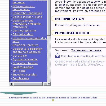
Reproduction de tout ou partie du site interdite sans l'accord de l'auteur. Dr Bernardin Gérald