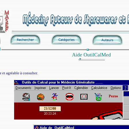
Aide OutilCalMed
 et agréable à consulter.