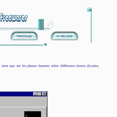
ainsi que sur les phases lunaires selon différentes heures (locales,