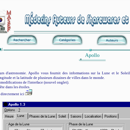
Apollo
urs d'astronomie. Apollo vous fournit des informations sur la Lune et le Soleil 
ongitude et la latitude de plusieurs dizaines de villes dans le monde.
modifications de l'interface (nouvel onglet).
ête dans les étoiles.
 directement ici