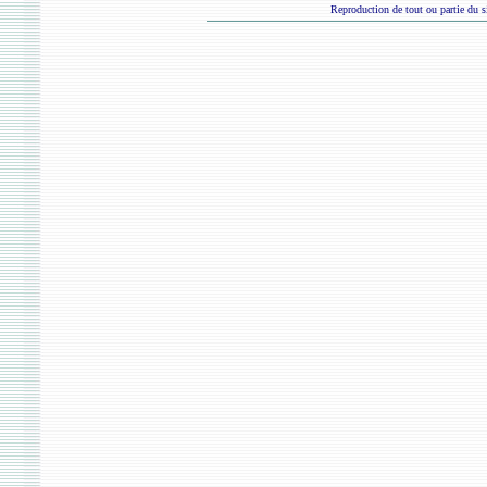
Reproduction de tout ou partie du si