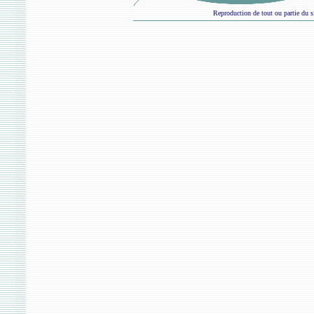
Reproduction de tout ou partie du si