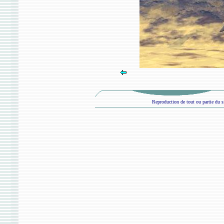
Reproduction de tout ou partie du si