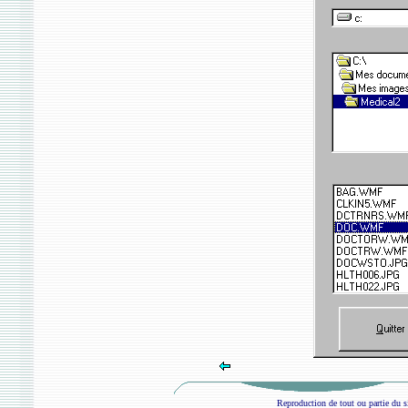
Reproduction de tout ou partie du si