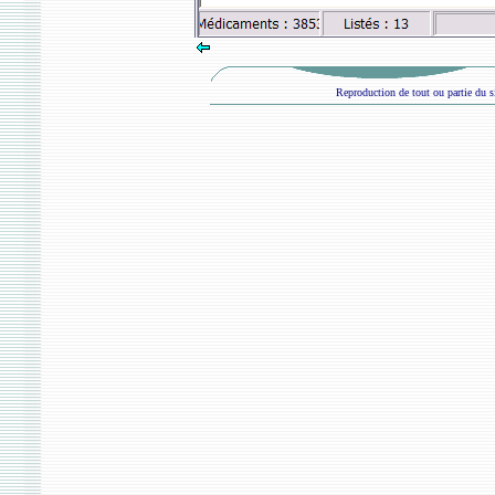
Reproduction de tout ou partie du si