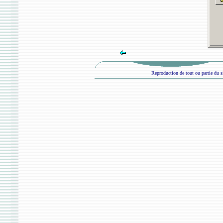
Reproduction de tout ou partie du si