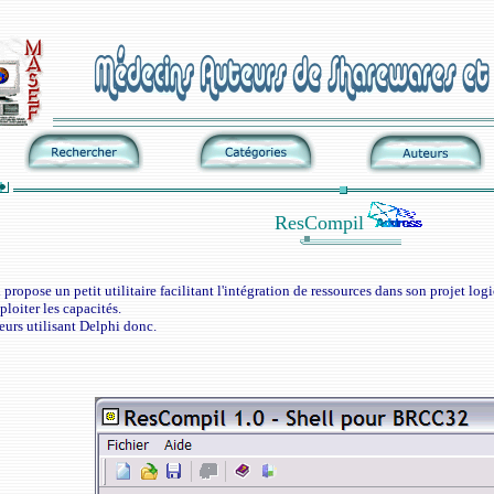
ResCompil
ropose un petit utilitaire facilitant l'intégration de ressources dans son projet logi
ploiter les capacités.
rs utilisant Delphi donc.