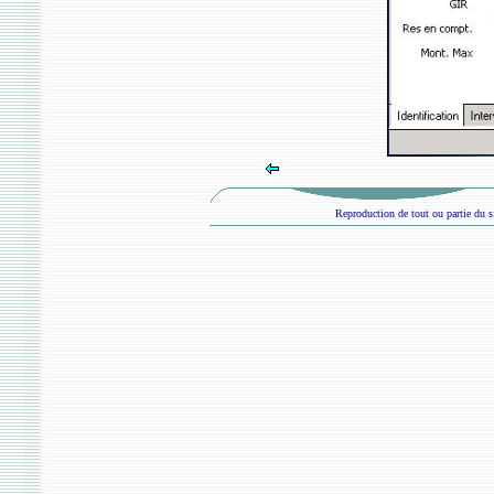
Reproduction de tout ou partie du si