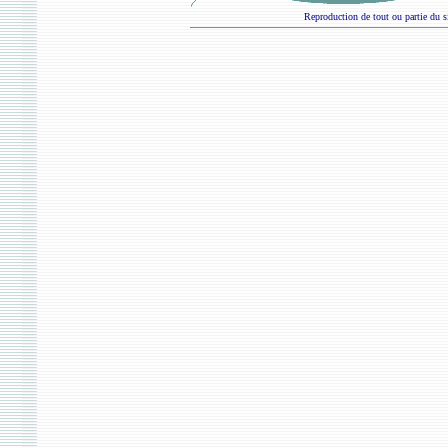
Reproduction de tout ou partie du si