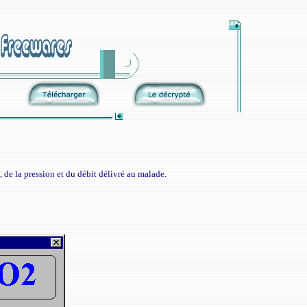
, de la pression et du débit délivré au malade.