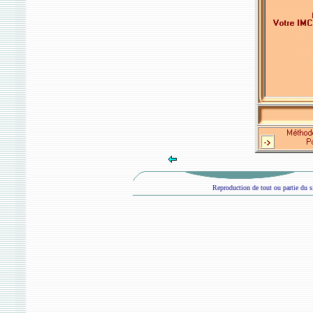
Reproduction de tout ou partie du si