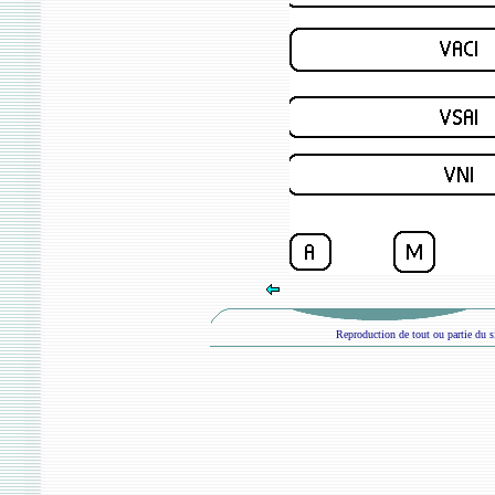
Reproduction de tout ou partie du si