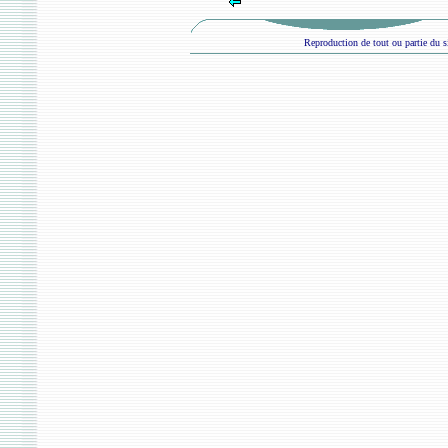
Reproduction de tout ou partie du si