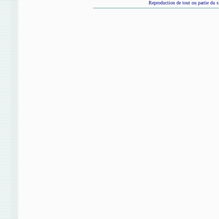
Reproduction de tout ou partie du si