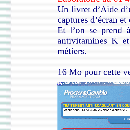
Un livret d’Aide d’
captures d’écran e
Et l’on se prend à
antivitamines K et
métiers.
16 Mo pour cette ve