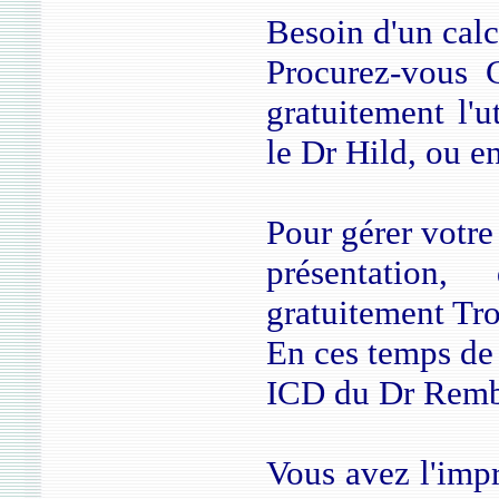
Besoin d'un calc
Procurez-vous 
gratuitement l'
le Dr Hild, ou 
Pour gérer votre
présentation,
gratuitement Tr
En ces temps de
ICD du Dr Rembl
Vous avez l'impr