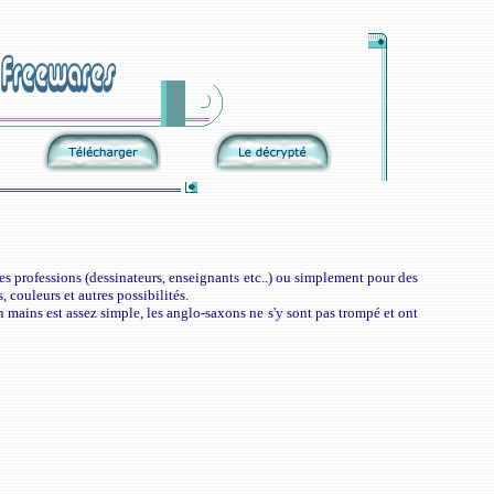
es professions (dessinateurs, enseignants etc..) ou simplement pour des
, couleurs et autres possibilités.
 mains est assez simple, les anglo-saxons ne s'y sont pas trompé et ont