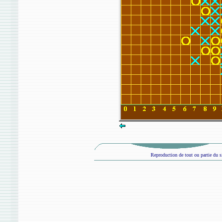
Reproduction de tout ou partie du si