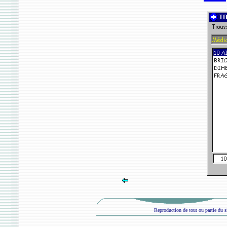
Reproduction de tout ou partie du si