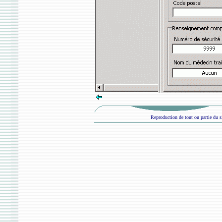
Reproduction de tout ou partie du si