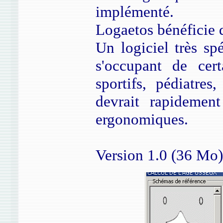
implémenté.
Logaetos bénéficie d
Un logiciel très sp
s'occupant de cert
sportifs, pédiatres
devrait rapidement
ergonomiques.
Version 1.0 (36 Mo)